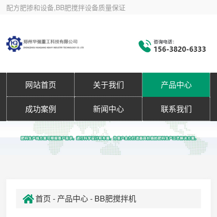
配方肥掺和设备,BB肥搅拌设备质量保证
网站首页
关于我们
产品中心
成功案例
新闻中心
联系我们
首页
-
产品中心
- BB肥搅拌机