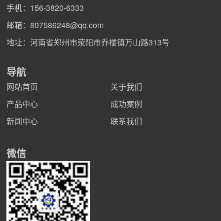
手机：
156-3820-6333
邮箱：
807586248@qq.com
地址：河南省郑州市荥阳市乔楼镇万山路313号
导航
网站首页
关于我们
产品中心
成功案例
新闻中心
联系我们
微信