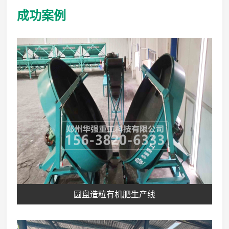
省工又省能
成功案例
圆盘造粒有机肥生产线