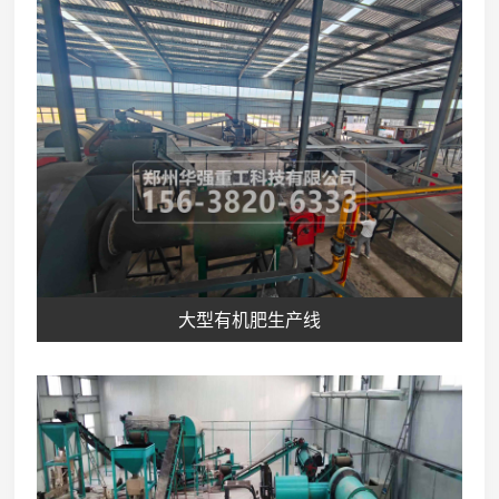
大型有机肥生产线