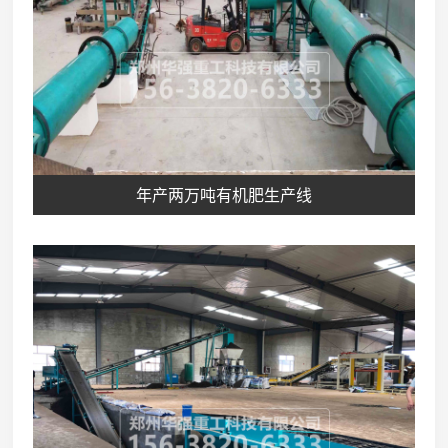
年产两万吨有机肥生产线