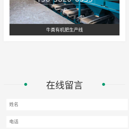
牛粪有机肥生产线
在线留言