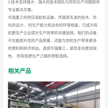
3.技术支持强大：强大的技术团队为您的生产问题提供
专业解决方案。
华强重工的挤压造粒机设备，凭借其先进的技术、优
化的设计、 的生产能力和出色的环保性能，已成为有
机肥生产企业提升生产效率的关键选择。我们的设备
不仅能提升您的产品质量，还能为您的生产带来更多
的便利和经济效益。选择华强重工，是您走向更加绿
色、 的有机肥生产之路的明智选择。
相关产品