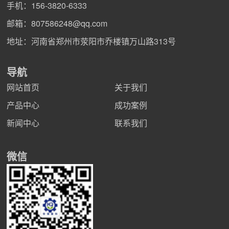
手机：
156-3820-6333
邮箱：
807586248@qq.com
地址：河南省郑州市荥阳市乔楼镇万山路313号
导航
网站首页
关于我们
产品中心
成功案例
新闻中心
联系我们
微信