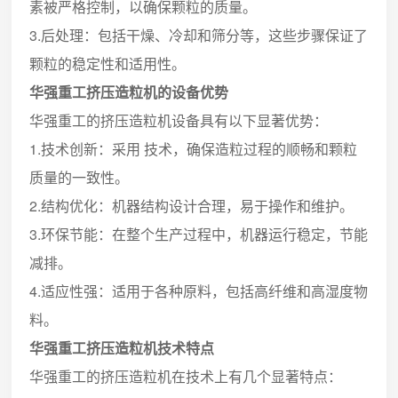
素被严格控制，以确保颗粒的质量。
3.后处理：包括干燥、冷却和筛分等，这些步骤保证了
颗粒的稳定性和适用性。
华强重工挤压造粒机的设备优势
华强重工的挤压造粒机设备具有以下显著优势：
1.技术创新：采用 技术，确保造粒过程的顺畅和颗粒
质量的一致性。
2.结构优化：机器结构设计合理，易于操作和维护。
3.环保节能：在整个生产过程中，机器运行稳定，节能
减排。
4.适应性强：适用于各种原料，包括高纤维和高湿度物
料。
华强重工挤压造粒机技术特点
华强重工的挤压造粒机在技术上有几个显著特点：