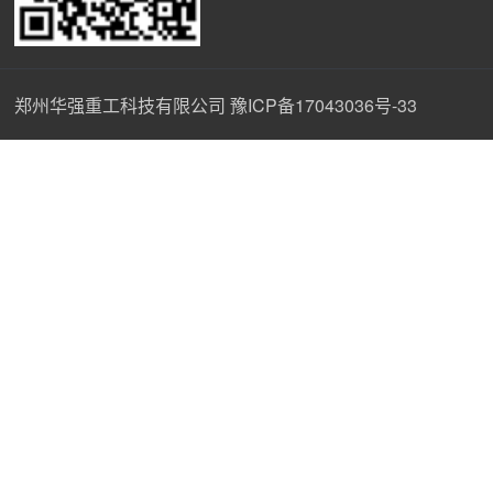
郑州华强重工科技有限公司
豫ICP备17043036号-33