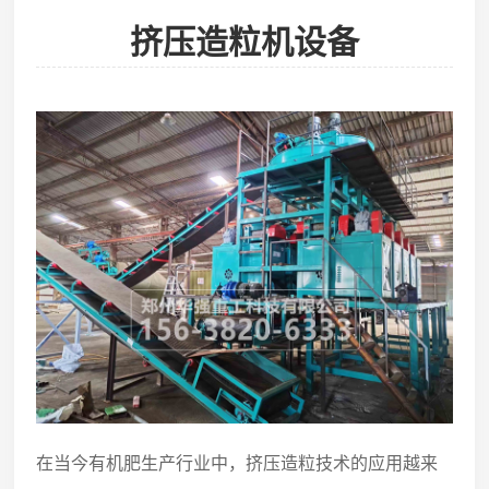
挤压造粒机设备
在当今有机肥生产行业中，挤压造粒技术的应用越来