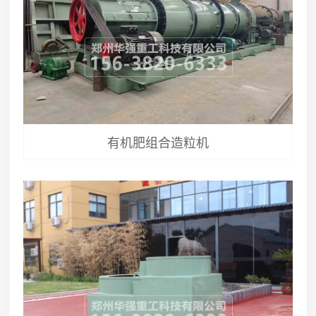
有机肥组合造粒机