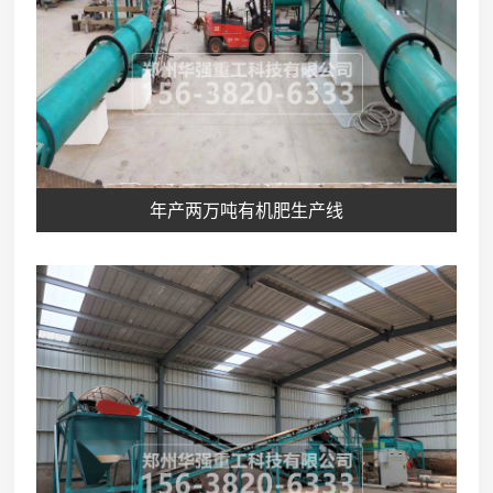
年产两万吨有机肥生产线