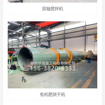
双轴搅拌机
有机肥烘干机