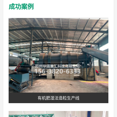
成功案例
有机肥湿法造粒生产线