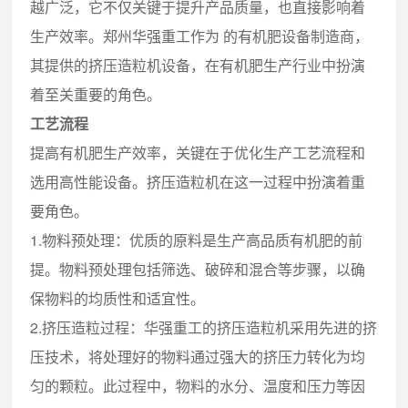
越广泛，它不仅关键于提升产品质量，也直接影响着
生产效率。郑州华强重工作为 的有机肥设备制造商，
其提供的挤压造粒机设备，在有机肥生产行业中扮演
着至关重要的角色。
工艺流程
提高有机肥生产效率，关键在于优化生产工艺流程和
选用高性能设备。挤压造粒机在这一过程中扮演着重
要角色。
1.物料预处理：优质的原料是生产高品质有机肥的前
提。物料预处理包括筛选、破碎和混合等步骤，以确
保物料的均质性和适宜性。
2.挤压造粒过程：华强重工的挤压造粒机采用先进的挤
压技术，将处理好的物料通过强大的挤压力转化为均
匀的颗粒。此过程中，物料的水分、温度和压力等因