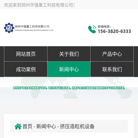
欢迎来到郑州华强重工科技有限公司！
网站首页
关于我们
产品中心
成功案例
新闻中心
联系我们
首页
-
新闻中心
- 挤压造粒机设备