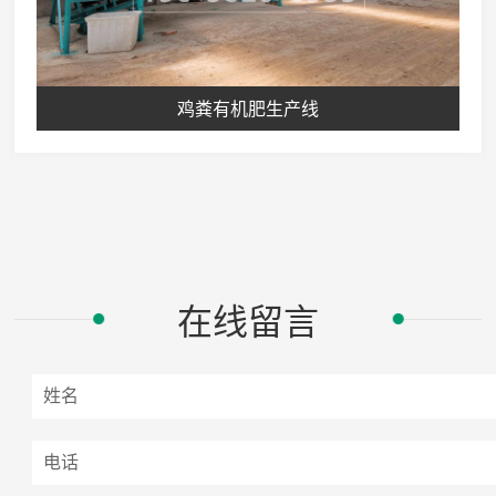
鸡粪有机肥生产线
在线留言