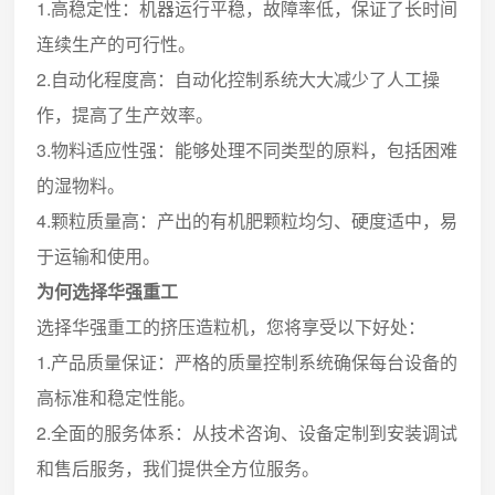
1.高稳定性：机器运行平稳，故障率低，保证了长时间
连续生产的可行性。
2.自动化程度高：自动化控制系统大大减少了人工操
作，提高了生产效率。
3.物料适应性强：能够处理不同类型的原料，包括困难
的湿物料。
4.颗粒质量高：产出的有机肥颗粒均匀、硬度适中，易
于运输和使用。
为何选择华强重工
选择华强重工的挤压造粒机，您将享受以下好处：
1.产品质量保证：严格的质量控制系统确保每台设备的
高标准和稳定性能。
2.全面的服务体系：从技术咨询、设备定制到安装调试
和售后服务，我们提供全方位服务。