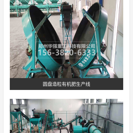
圆盘造粒有机肥生产线